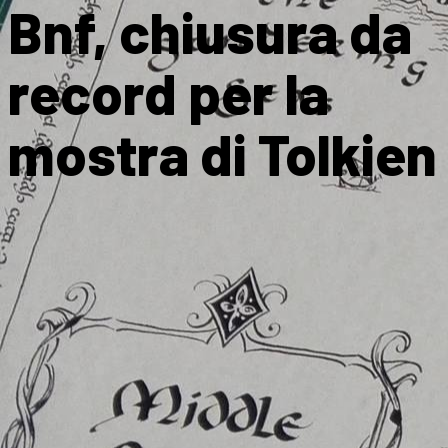
Bnf, chiusura da
record per la
mostra di Tolkien