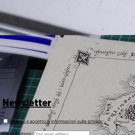
Newsletter
Ho letto e accetto le informazioni sulla privacy
Email Address: