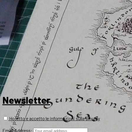
Newsletter
Ho letto e accetto le informazioni sulla privacy
Email Address: