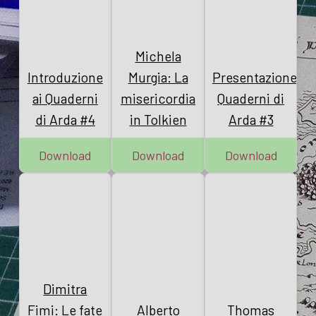
Michela
Introduzione
Murgia: La
Presentazione
ai Quaderni
misericordia
Quaderni di
di Arda #4
in Tolkien
Arda #3
Download
Download
Download
Dimitra
Fimi: Le fate
Alberto
Thomas