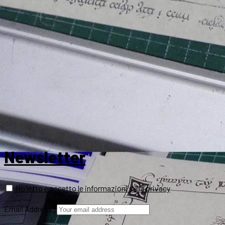
Newsletter
Ho letto e accetto le informazioni sulla privacy
Email Address: