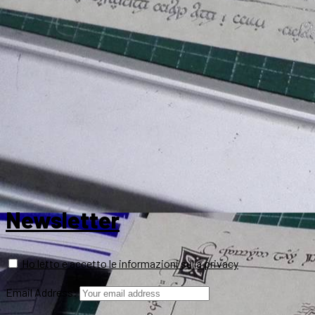
Newsletter
Ho letto e accetto le informazioni sulla privacy
Email Address: