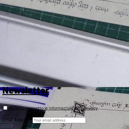
Newsletter
Ho letto e accetto le informazioni sulla privacy
Email Address: