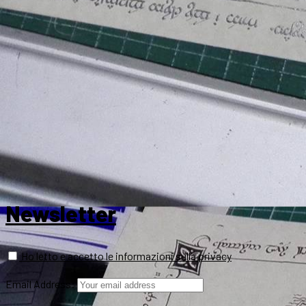
Newsletter
Ho letto e accetto le informazioni sulla privacy
Email Address: