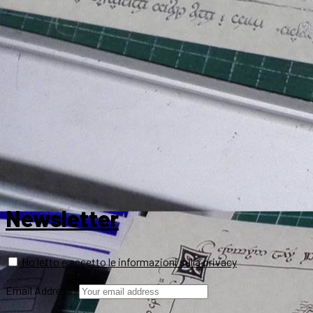
Newsletter
Ho letto e accetto le informazioni sulla privacy
Email Address: