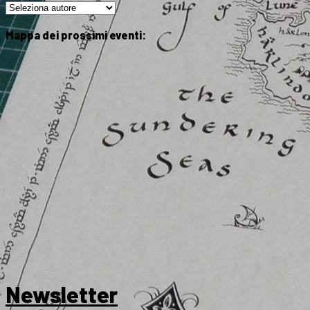
Mappa dei prossimi eventi:
Newsletter