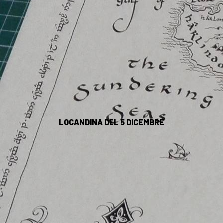
LOCANDINA DEL 5 DICEMBRE