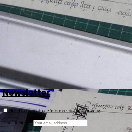
Newsletter
Ho letto e accetto le informazioni sulla privacy
Email Address: