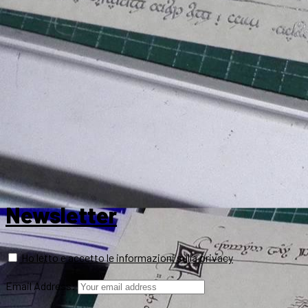
Newsletter
Ho letto e accetto le informazioni sulla privacy
Email Address: