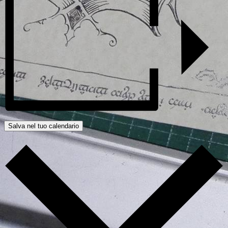
Salva nel tuo calendario