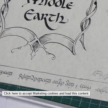
Click here to accept Marketing cookies and load this content