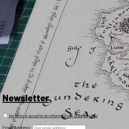
Newsletter
Ho letto e accetto le informazioni sulla privacy
Email Address: