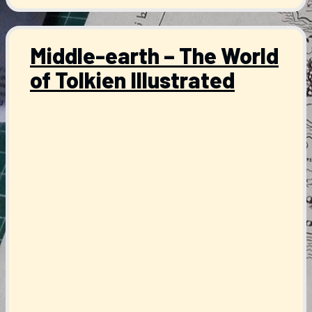
Middle-earth – The World
of Tolkien Illustrated