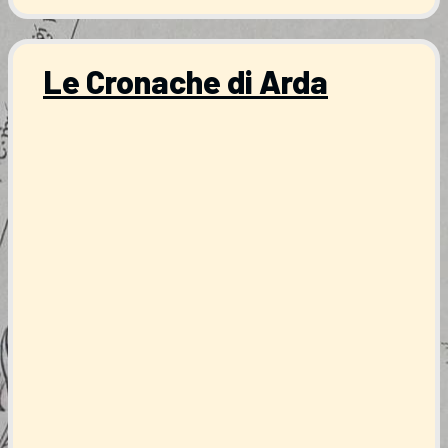
Le Cronache di Arda