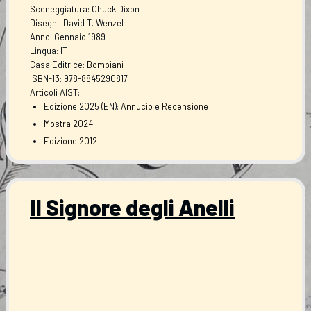
Sceneggiatura: Chuck Dixon
Disegni: David T. Wenzel
Anno: Gennaio 1989
Lingua: IT
Casa Editrice:
Bompiani
ISBN-13: 978-8845290817
Articoli AIST:
Edizione 2025 (EN):
Annucio
e
Recensione
Mostra 2024
Edizione 2012
Il Signore degli Anelli