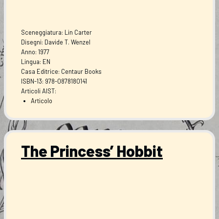
Sceneggiatura: Lin Carter
Disegni: Davide T. Wenzel
Anno: 1977
Lingua: EN
Casa Editrice: Centaur Books
ISBN-13: 978-0878180141
Articoli AIST:
Articolo
The Princess’ Hobbit