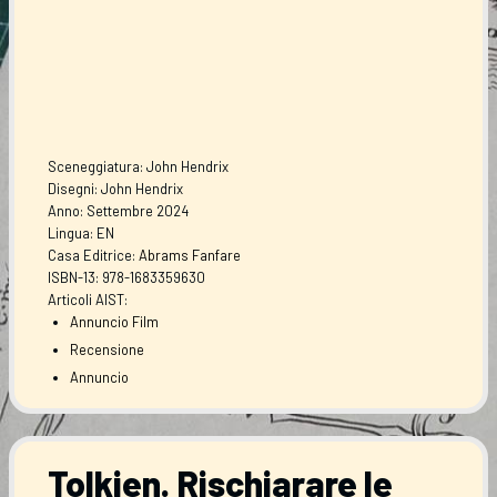
Sceneggiatura: John Hendrix
Disegni: John Hendrix
Anno: Settembre 2024
Lingua: EN
Casa Editrice:
Abrams Fanfare
ISBN-13: 978-1683359630
Articoli AIST:
Annuncio Film
Recensione
Annuncio
Tolkien. Rischiarare le