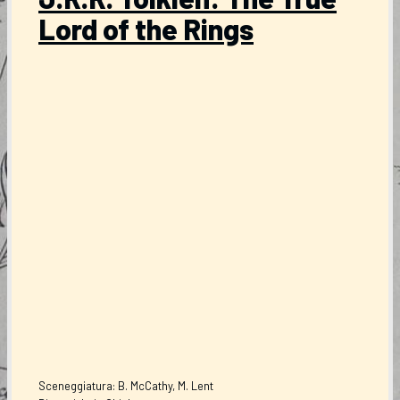
Lord of the Rings
Sceneggiatura: B. McCathy, M. Lent