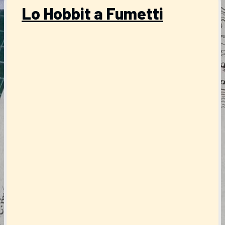
Lo Hobbit a Fumetti