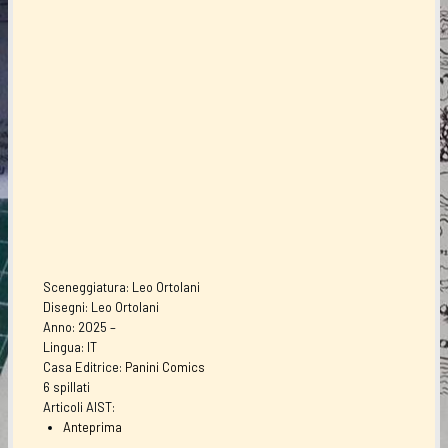
Sceneggiatura: Leo Ortolani
Disegni: Leo Ortolani
Anno: 2025 –
Lingua: IT
Casa Editrice:
Panini Comics
6 spillati
Articoli AIST:
Anteprima