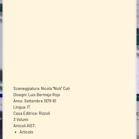
Sceneggiatura: Nicola “Nick” Cuti
Disegni: Luis Bermejo Rojo
Anno: Settembre 1979-81
Lingua: IT
Casa Editrice: Rizzoli
3 Volumi
Articoli AIST:
Articolo