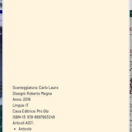
Sceneggiatura: Carlo Lauro
Disegni: Roberto Megna
Anno: 2016
Lingua: IT
Casa Editrice:
Pro Glo
ISBN-13: 978-8897663249
Articoli AIST:
Articolo