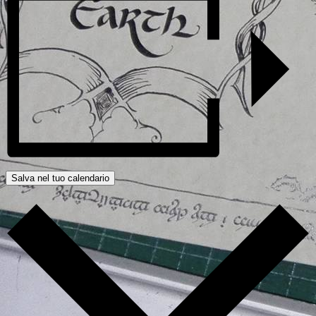
Salva nel tuo calendario