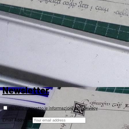
Newsletter
Ho letto e accetto le informazioni sulla privacy
Email Address: