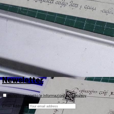
Newsletter
Ho letto e accetto le informazioni sulla privacy
Email Address: