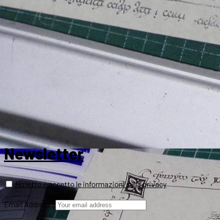
Newsletter
Ho letto e accetto le informazioni sulla privacy
Email Address: