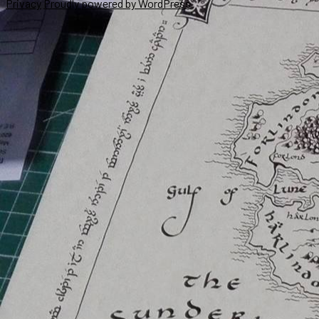
successivo:
Privacy
Proudly powered by WordPress