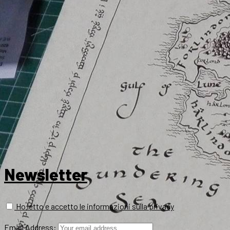
Newsletter
Ho letto e accetto le informazioni sulla privacy
Email Address: