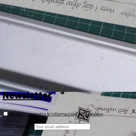
Newsletter
Ho letto e accetto le informazioni sulla privacy
Email Address: