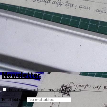
Newsletter
Ho letto e accetto le informazioni sulla privacy
Email Address: