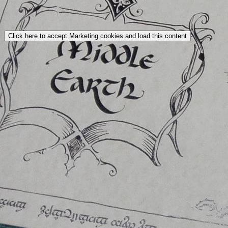
Click here to accept Marketing cookies and load this content