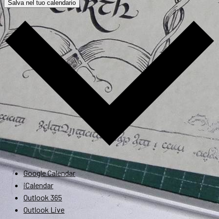
Salva nel tuo calendario
Google Calendar
iCalendar
Outlook 365
Outlook Live