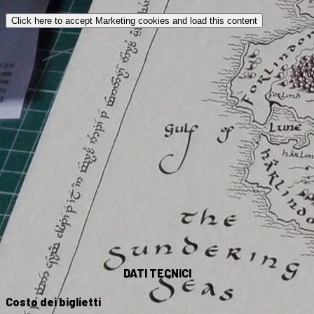
Click here to accept Marketing cookies and load this content
DATI TECNICI
Costo dei biglietti