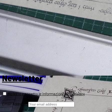
Newsletter
Ho letto e accetto le informazioni sulla privacy
Email Address: