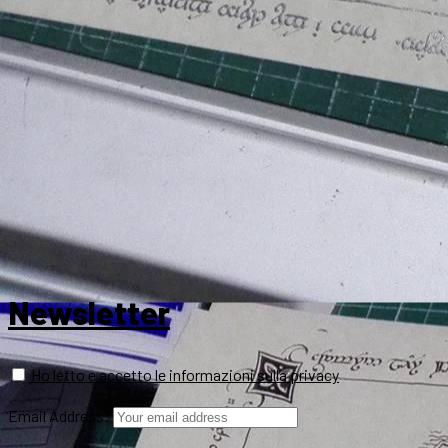
Newsletter
Ho letto e accetto le informazioni sulla privacy
Email Address: