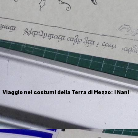
Viaggio nei costumi della Terra di Mezzo
:
I Nani