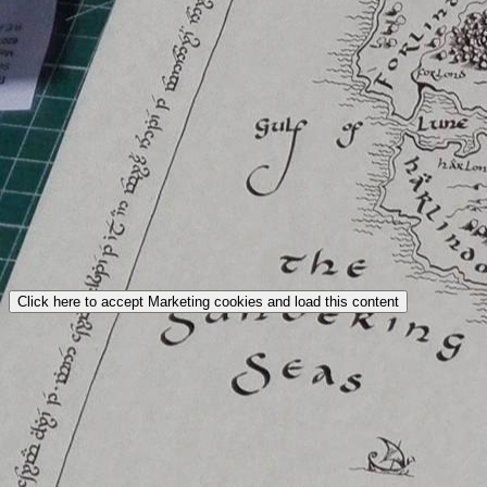
Click here to accept Marketing cookies and load this content