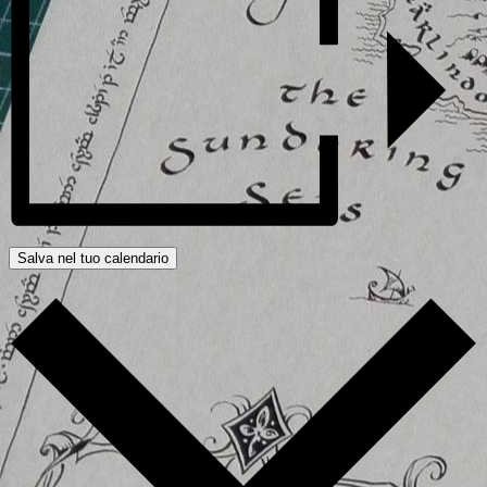
Salva nel tuo calendario