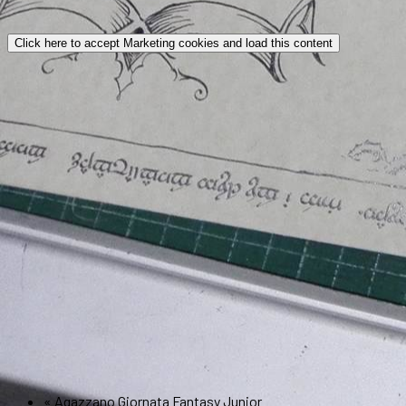
Click here to accept Marketing cookies and load this content
«
Agazzano Giornata Fantasy Junior