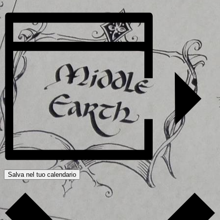
Salva nel tuo calendario