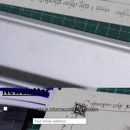
Newsletter
Ho letto e accetto le informazioni sulla privacy
Email Address: