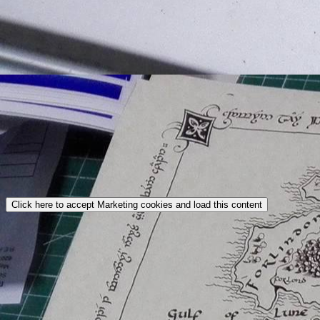
Click here to accept Marketing cookies and load this content