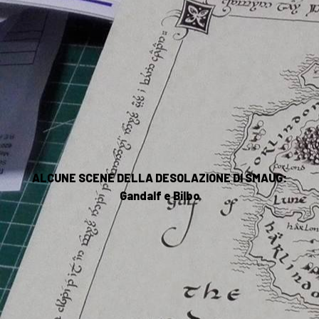
ALCUNE SCENE DELLA DESOLAZIONE DI SMAUG:
Gandalf e Bilbo