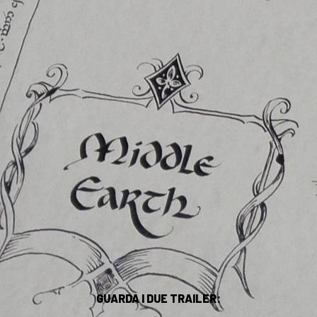
GUARDA I DUE TRAILER: