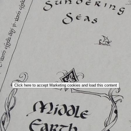
Click here to accept Marketing cookies and load this content