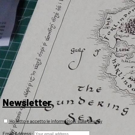
Newsletter
Ho letto e accetto le informazioni sulla privacy
Email Address: