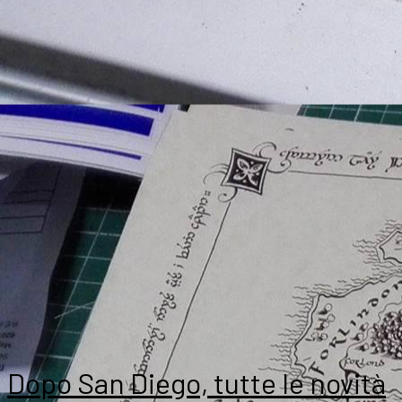
Dopo San Diego, tutte le novità