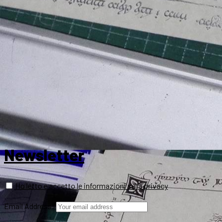
Newsletter
Ho letto e accetto le informazioni sulla privacy
Email Address: