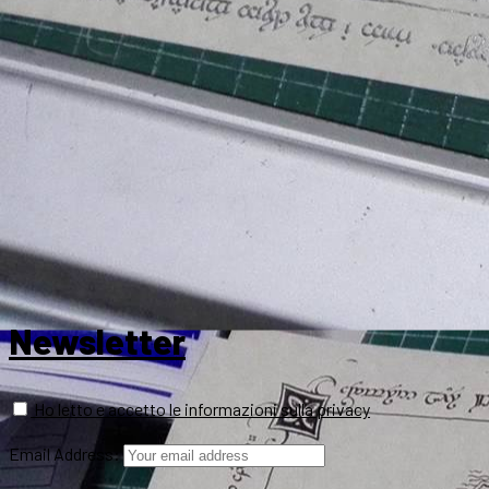
Newsletter
Ho letto e accetto le informazioni sulla privacy
Email Address: