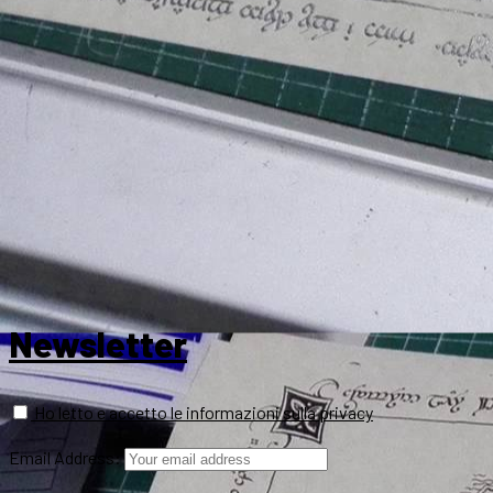
Newsletter
Ho letto e accetto le informazioni sulla privacy
Email Address: