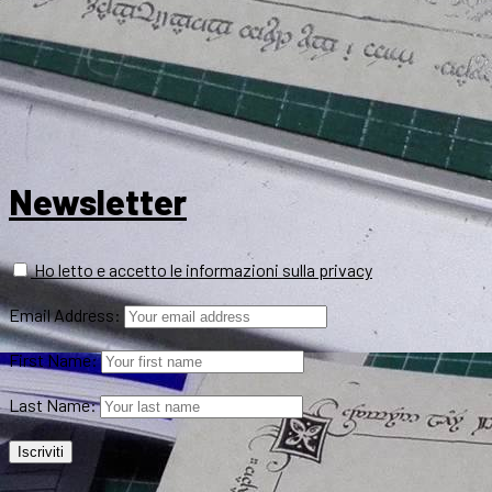
Newsletter
Ho letto e accetto le informazioni sulla privacy
Email Address:
First Name:
Last Name: