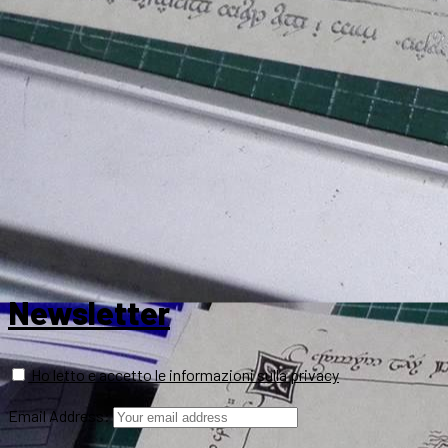
Newsletter
Ho letto e accetto le informazioni sulla privacy
Email Address: