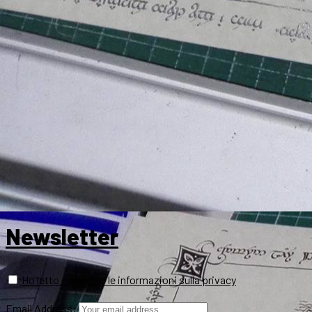
Newsletter
Ho letto e accetto le informazioni sulla privacy
Email Address: