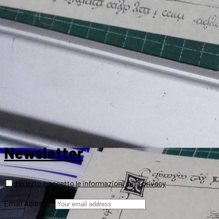
Newsletter
Ho letto e accetto le informazioni sulla privacy
Email Address: