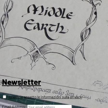
Newsletter
Ho letto e accetto le informazioni sulla privacy
Email Address: