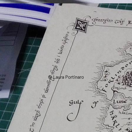
© Laura Portinaro