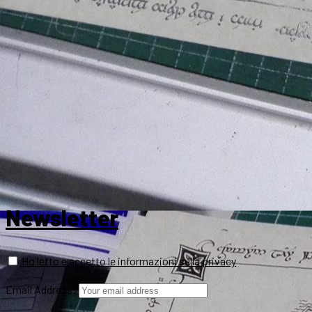
Newsletter
Ho letto e accetto le informazioni sulla privacy
Email Address: