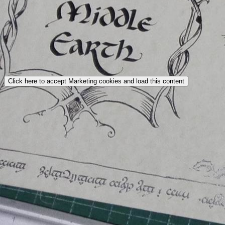
Click here to accept Marketing cookies and load this content