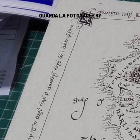
GUARDA LA FOTOGALLERY