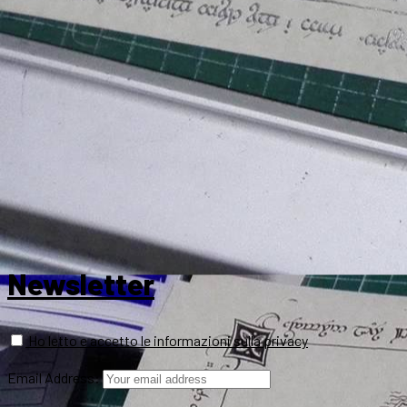
Newsletter
Ho letto e accetto le informazioni sulla privacy
Email Address: