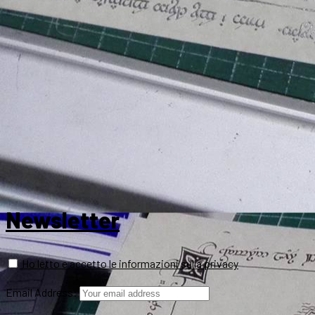
Newsletter
Ho letto e accetto le informazioni sulla privacy
Email Address: