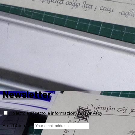
Newsletter
Ho letto e accetto le informazioni sulla privacy
Email Address: