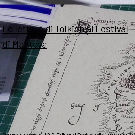
Le lettere di Tolkien al Festival
di Mantova
Si torna a parlare di J.R.R. Tolkien al Festival della Letteratura di